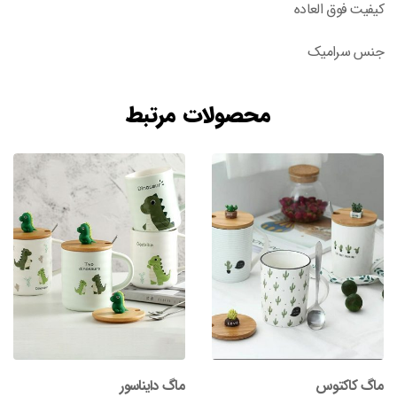
کیفیت فوق العاده
جنس سرامیک
محصولات مرتبط
ماگ کاکتوس
ماگ دایناسور