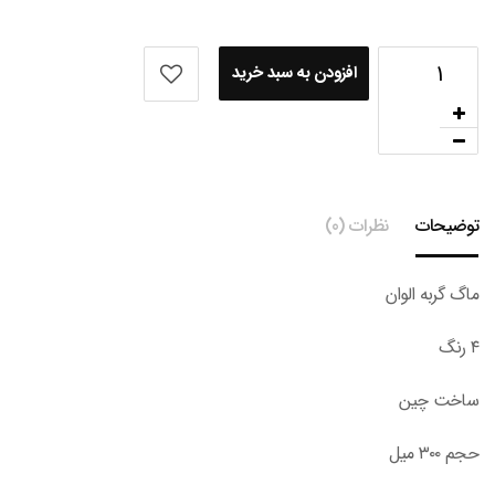
افزودن به سبد خرید
توضیحات
نظرات (0)
ماگ گربه الوان
۴ رنگ
ساخت چین
حجم ۳۰۰ میل