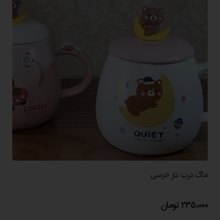
ماگ درب دار خرسی
۲۳۵،۰۰۰
تومان