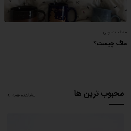
مطالب عمومی
ماگ چیست؟
محبوب ترین ها
مشاهده همه