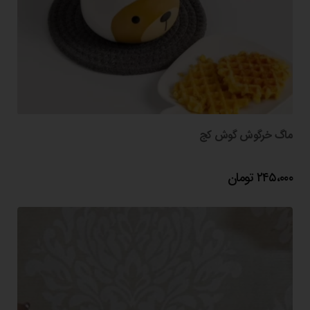
ماگ خرگوش گوش کج
۲۴۵،۰۰۰
تومان