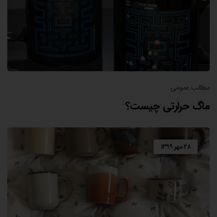
مطالب عمومی
ماگ حرارتی چیست؟
۲۸ مهر ۱۳۹۹