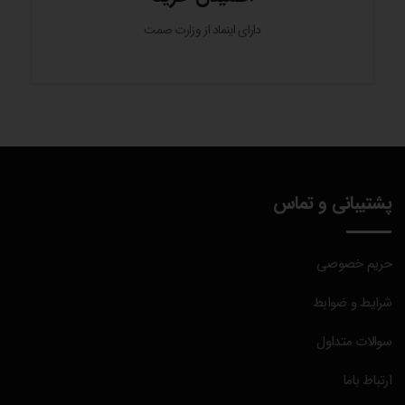
دارای اینماد از وزارت صمت
پشتیبانی و تماس
حریم خصوصی
شرایط و ضوابط
سوالات متداول
ارتباط باما