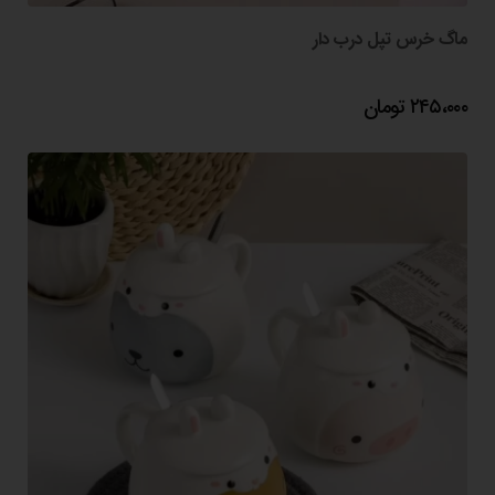
ماگ خرس تپل درب دار
۲۴۵،۰۰۰
تومان