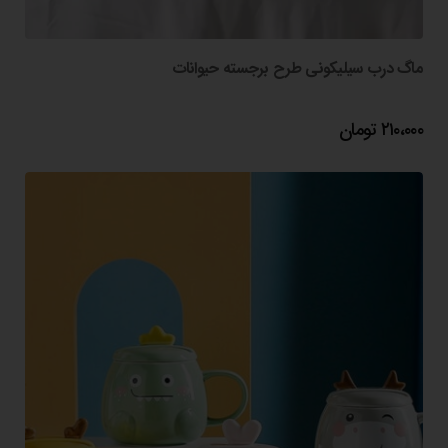
ماگ درب سیلیکونی طرح برجسته حیوانات
۲۱۰،۰۰۰
تومان