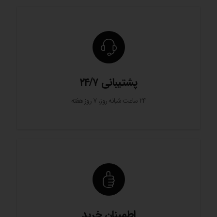
پشتیبانی ۲۴/۷
۲۴ ساعت شبانه روز، ۷ روز هفته
اطمینان خرید