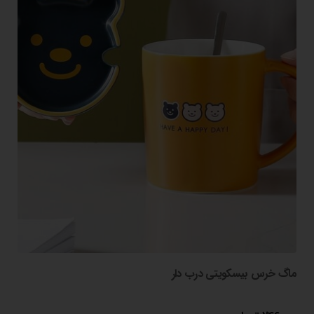
ماگ خرس بیسکویتی درب دار