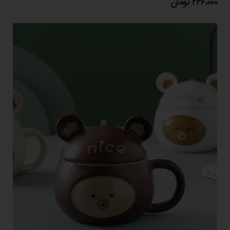
۲۴۶،۰۰۰
تومان