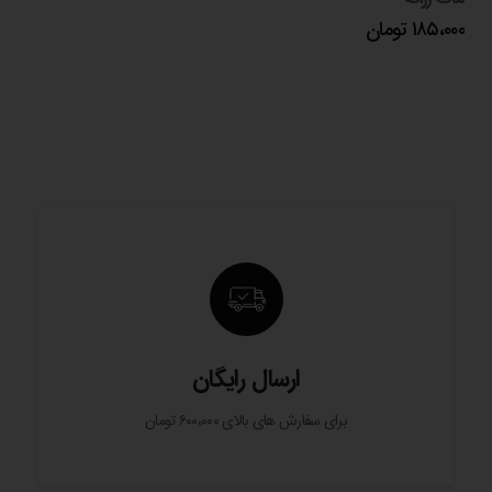
۱۸۵،۰۰۰
تومان
ارسال رایگان
برای سفارش های بالای ۶۰۰،۰۰۰ تومان