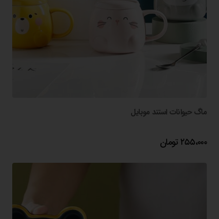
ماگ حیوانات استند موبایل
۲۵۵،۰۰۰
تومان