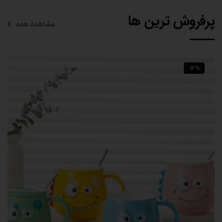
پرفروش ترین ها
مشاهده همه