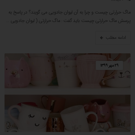
ماگ حرارتی چیست و چرا به آن لیوان جادویی می گویند؟ در پاسخ به
پرسش ماگ حرارتی چیست باید گفت : ماگ حرارتی ( لیوان جادویی …
ادامه مطلب
۲۹ مهر ۱۳۹۹