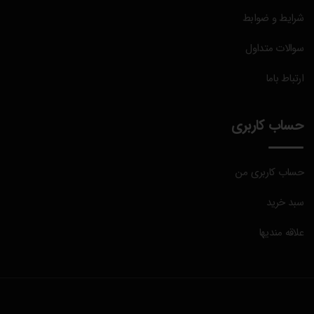
شرایط و ضوابط
سوالات متداول
ارتباط باما
حساب کاربری
حساب کاربری من
سبد خرید
علاقه مندیها