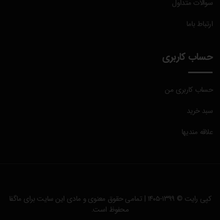
سوالات متداول
ارتباط باما
حساب کاربری
حساب کاربری من
سبد خرید
علاقه مندیها
کپی رایت © ۱۳۹۹-۱۴۰۵ | تمامی حقوق معنوی و مادی این سایت برای
ماگفا
محفوظ است.