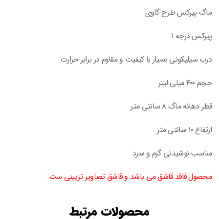
ماگ پیرکس طرح گاوی
پیرکس درجه ۱
درب سیلیکونی بسیار با کیفیت و مقاوم در برابر حرارت
حجم ۴۰۰ میلی لیتر
قطر دهانه ماگ ۸ سانتی متر
ارتفاع ۱۰ سانتی متر
مناسب نوشیدنی گرم و سرد
محصول فاقد قاشق می باشد و قاشق تصاویر تزیینی ست.
محصولات مرتبط