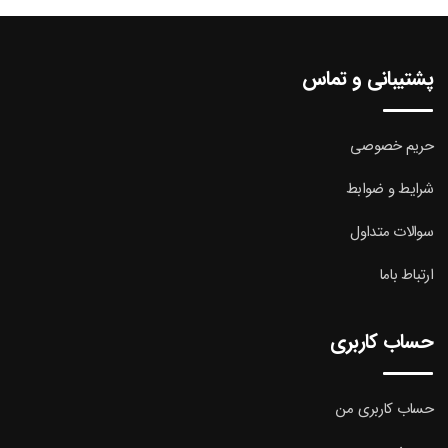
پشتیبانی و تماس
حریم خصوصی
شرایط و ضوابط
سوالات متداول
ارتباط باما
حساب کاربری
حساب کاربری من