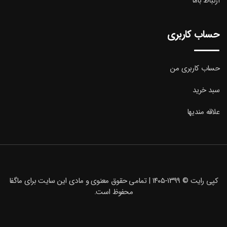
ارتباط باما
حساب کاربری
حساب کاربری من
سبد خرید
علاقه مندیها
کپی رایت © ۱۳۹۹-۱۴۰۵ | تمامی حقوق معنوی و مادی این سایت برای
ماگفا
محفوظ است.