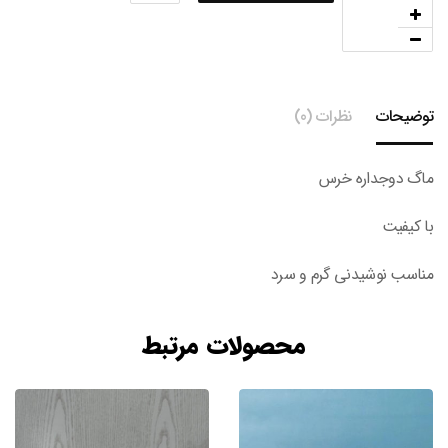
توضیحات
نظرات (0)
ماگ دوجداره خرس
با کیفیت
مناسب نوشیدنی گرم و سرد
محصولات مرتبط