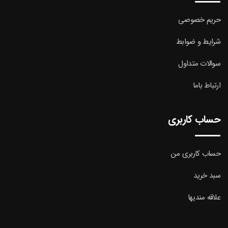
حریم خصوصی
شرایط و ضوابط
سوالات متداول
ارتباط باما
حساب کاربری
حساب کاربری من
سبد خرید
علاقه مندیها