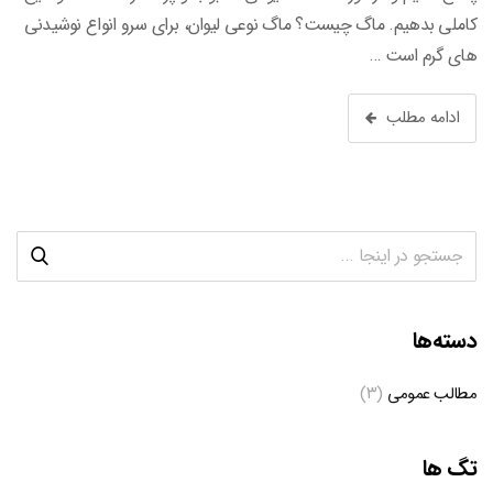
کاملی بدهیم. ماگ چیست؟ ماگ نوعی لیوان، برای سرو انواع نوشیدنی
های گرم است …
ادامه مطلب
دسته‌ها
مطالب عمومی
(۳)
تگ ها