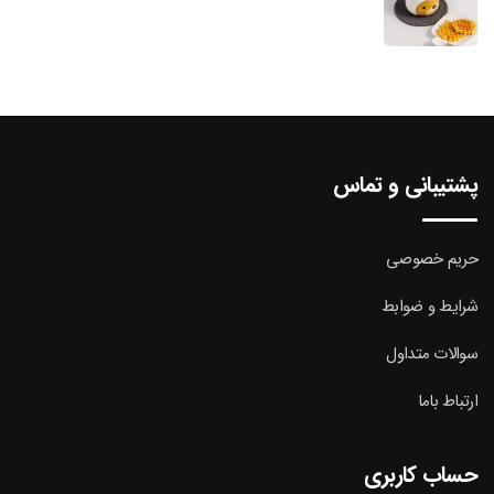
پشتیبانی و تماس
حریم خصوصی
شرایط و ضوابط
سوالات متداول
ارتباط باما
حساب کاربری