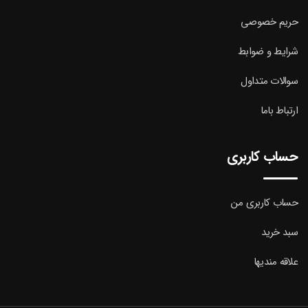
حریم خصوصی
شرایط و ضوابط
سوالات متداول
ارتباط باما
حساب کاربری
حساب کاربری من
سبد خرید
علاقه مندیها