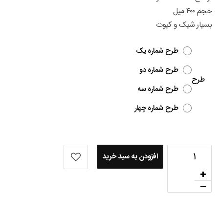
حجم ۴۰۰ میل
بسیار شیک و کیوت
طرح شماره یک
طرح شماره دو
طرح
طرح شماره سه
طرح شماره چهار
افزودن به سبد خرید