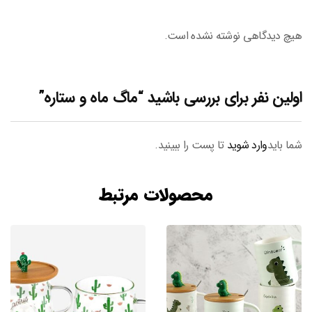
هیچ دیدگاهی نوشته نشده است.
اولین نفر برای بررسی باشید “ماگ ماه و ستاره”
شما باید
وارد شوید
تا پست را ببینید.
محصولات مرتبط