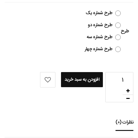
طرح شماره یک
طرح شماره دو
طرح
طرح شماره سه
طرح شماره چهار
افزودن به سبد خرید
نظرات (0)