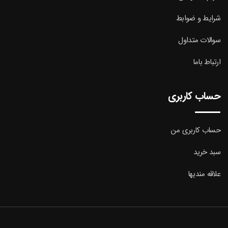
شرایط و ضوابط
سوالات متداول
ارتباط باما
حساب کاربری
حساب کاربری من
سبد خرید
علاقه مندیها