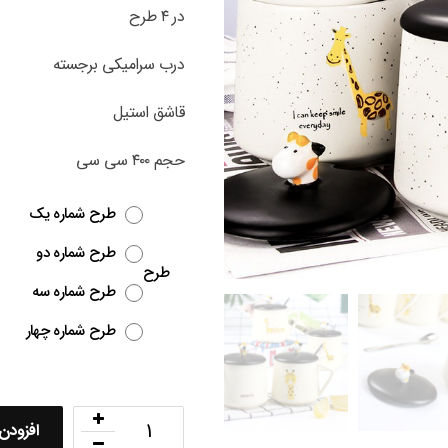
در ۴ طرح
درب سرامیکی برجسته
قاشق استیل
حجم ۴۰۰ سی سی
طرح شماره یک
طرح شماره دو
طرح
طرح شماره سه
طرح شماره چهار
افزودن