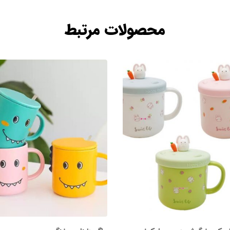
محصولات مرتبط
-10%