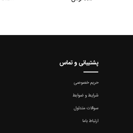
اصل
بود.
پشتیبانی و تماس
حریم خصوصی
شرایط و ضوابط
سوالات متداول
ارتباط باما