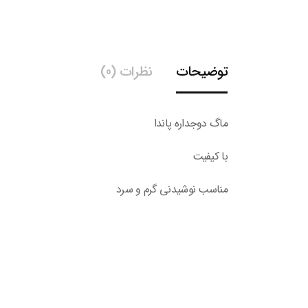
توضیحات
نظرات (0)
ماگ دوجداره پاندا
با کیفیت
مناسب نوشیدنی گرم و سرد