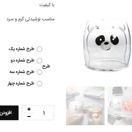
با کیفیت
مناسب نوشیدنی گرم و سرد
طرح شماره یک
طرح شماره دو
طرح
طرح شماره سه
طرح شماره چهار
افزودن