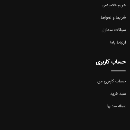
حریم خصوصی
شرایط و ضوابط
سوالات متداول
ارتباط باما
حساب کاربری
حساب کاربری من
سبد خرید
علاقه مندیها