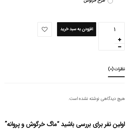
طرح خرگوش
افزودن به سبد خرید
نظرات (0)
هیچ دیدگاهی نوشته نشده است.
اولین نفر برای بررسی باشید “ماگ خرگوش و پروانه”