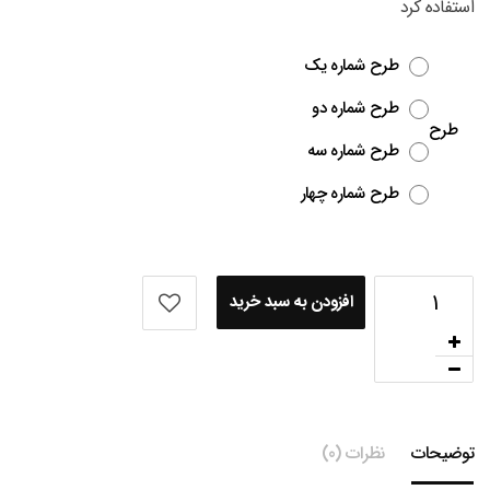
استفاده کرد
طرح شماره یک
طرح شماره دو
طرح
طرح شماره سه
طرح شماره چهار
افزودن به سبد خرید
توضیحات
نظرات (0)