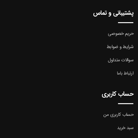
پشتیبانی و تماس
حریم خصوصی
شرایط و ضوابط
سوالات متداول
ارتباط باما
حساب کاربری
حساب کاربری من
سبد خرید