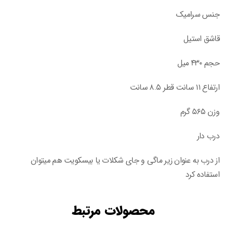
جنس سرامیک
قاشق استیل
حجم ۴۳۰ میل
ارتفاع ۱۱ سانت قطر ۸.۵ سانت
وزن ۵۶۵ گرم
درب دار
از درب به عنوان زیر ماگی و جای شکلات یا بیسکویت هم میتوان
استفاده کرد
محصولات مرتبط