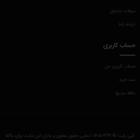
سوالات متداول
ارتباط باما
حساب کاربری
حساب کاربری من
سبد خرید
علاقه مندیها
کپی رایت © ۱۳۹۹-۱۴۰۵ | تمامی حقوق معنوی و مادی این سایت برای
ماگفا