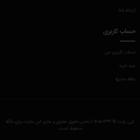
ارتباط باما
حساب کاربری
حساب کاربری من
سبد خرید
علاقه مندیها
کپی رایت © ۱۳۹۹-۱۴۰۵ | تمامی حقوق معنوی و مادی این سایت برای
ماگفا
محفوظ است.