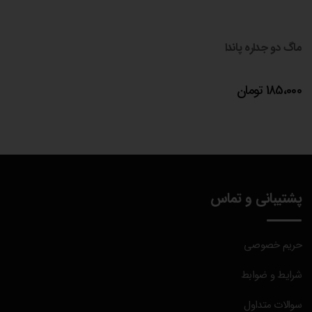
ماگ دو جداره پاندا
185،000
تومان
پشتیبانی و تماس
حریم خصوصی
شرایط و ضوابط
سوالات متداول