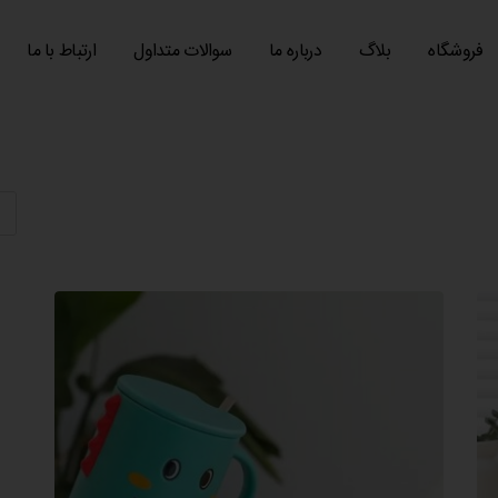
فروشگاه
بلاگ
درباره ما
سوالات متداول
ارتباط با ما