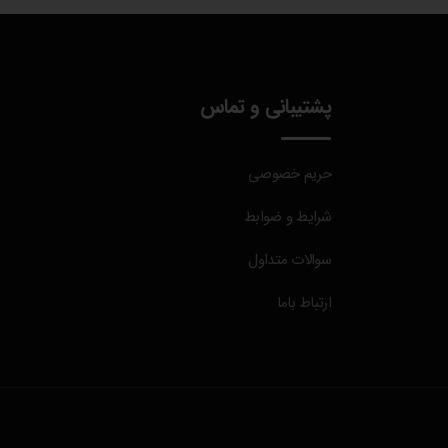
پشتیبانی و تماس
حریم خصوصی
شرایط و ضوابط
سوالات متداول
ارتباط باما