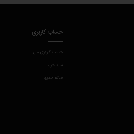
حساب کاربری
حساب کاربری من
سبد خرید
علاقه مندیها