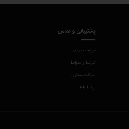
پشتیبانی و تماس
حریم خصوصی
شرایط و ضوابط
سوالات متداول
ارتباط باما