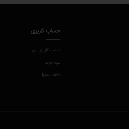
حساب کاربری
حساب کاربری من
سبد خرید
علاقه مندیها