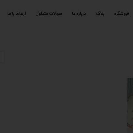
فروشگاه
بلاگ
درباره ما
سوالات متداول
ارتباط با ما