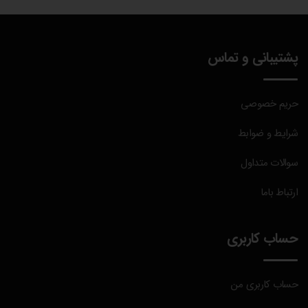
128،000 تومان
پشتیبانی و تماس
حریم خصوصی
شرایط و ضوابط
سوالات متداول
ارتباط باما
حساب کاربری
حساب کاربری من