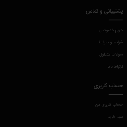
پشتیبانی و تماس
حریم خصوصی
شرایط و ضوابط
سوالات متداول
ارتباط باما
حساب کاربری
حساب کاربری من
سبد خرید