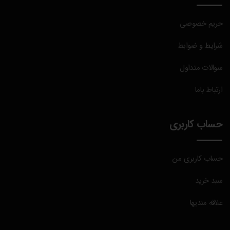
حریم خصوصی
شرایط و ضوابط
سوالات متداول
ارتباط باما
حساب کاربری
حساب کاربری من
سبد خرید
علاقه مندیها