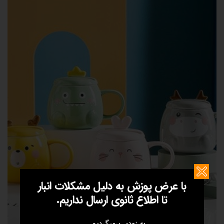
با عرض پوزش به دلیل مشکلات انبار
تا اطلاع ثانوی ارسال نداریم.
به زودی برمیگردیم ...