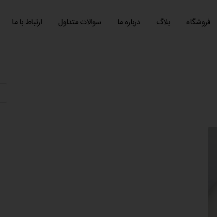
فروشگاه
بلاگ
درباره ما
سوالات متداول
ارتباط با ما