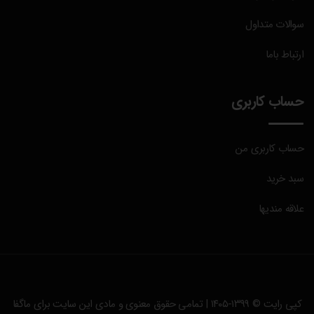
سوالات متداول
ارتباط باما
حساب کاربری
حساب کاربری من
سبد خرید
علاقه مندیها
کپی رایت © ۱۳۹۹-۱۴۰۵ | تمامی حقوق معنوی و مادی این سایت برای
ماگفا