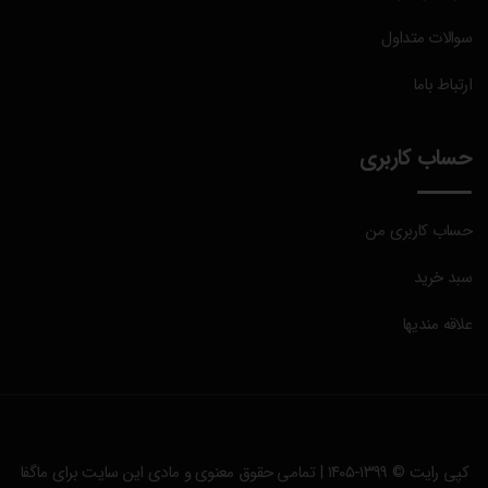
سوالات متداول
ارتباط باما
حساب کاربری
حساب کاربری من
سبد خرید
علاقه مندیها
کپی رایت © ۱۳۹۹-۱۴۰۵ | تمامی حقوق معنوی و مادی این سایت برای
ماگفا