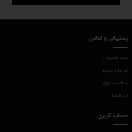
پشتیبانی و تماس
حریم خصوصی
شرایط و ضوابط
سوالات متداول
ارتباط باما
حساب کاربری