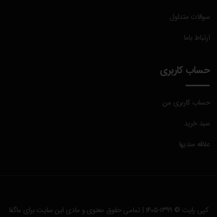
سوالات متداول
ارتباط باما
حساب کاربری
حساب کاربری من
سبد خرید
علاقه مندیها
کپی رایت © ۱۳۹۹-۱۴۰۵ | تمامی حقوق معنوی و مادی این سایت برای
ماگفا