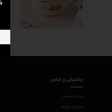
ب
پشتیبانی و تماس
حریم خصوصی
شرایط و ضوابط