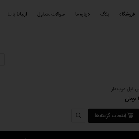
فروشگاه
بلاگ
درباره ما
سوالات متداول
ارتباط با ما
 تپل درب دار
تومان
انتخاب گزینه‌ها